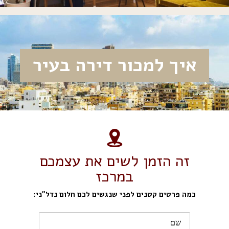
איך למכור דירה בעיר
זה הזמן לשים את עצמכם
במרכז
כמה פרטים קטנים לפני שנגשים לכם חלום נדל"ני: