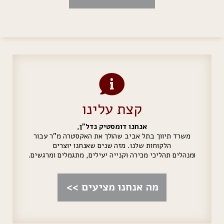
קצת עלינו
אנחנו דומסטיק נדל"ן,
משרד תיווך בתל אביב שהולך את האקסטרה מ"ר עבור
הלקוחות שלנו. מזה שנים שאנחנו יוצרים
ומנהלים תהליכי מכירה וקנייה יעילים, מתגמלים ומרגשים.
מה אנחנו מציעים >>