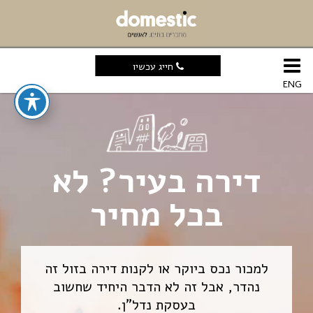
חייג עכשיו
ENG
דירה בעיר? לא
בכל מחיר
למכור נכס ביוקר או לקנות דירה בזול זה
נהדר, אבל זה לא הדבר היחיד שחשוב
בעסקת נדל”ן.