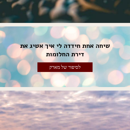
שיחה אחת חידדה לי איך אשיג את
דירת החלומות
לסיפור של מארק