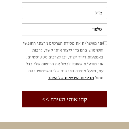
אני מאשר/ת את מסירת הפרטים מרצוני החופשי
והשימוש בהם כדי ליצור איתי קשר, לרבות
באמצעות דיוור ישיר, וכן לצרכים סטטיסטיים.
אני מודע/ת שאוכל לבטל את הרישום שלי בכל
עת, ושעל מסירת הפרטים שלי והשימוש בהם
תחול
מדיניות הפרטיות של האתר