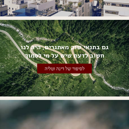
גם בתנאי שוק מאתגרים, היה לנו
חשוב לדעת שיש על מי לסמוך
לסיפור של דינה וטליה