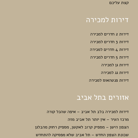
קצת עליכם
דירות למכירה
דירות 2 חדרים למכירה
דירות 3 חדרים למכירה
דירות 4 חדרים למכירה
דירות 5 חדרים למכירה
דירות גן למכירה
דירות גג למכירה
דירות פנטהאוס למכירה
אזורים בתל אביב
דירות למכירה בלב תל אביב – איפה שהכל קורה
מרכז העיר – אין יותר תל אביב מזה
הצפון הישן – מספיק קרוב לאקשן, מספיק רחוק מהבלגן
שכונת הצפון החדש – תל אביב שלא מפסיקה להתחדש