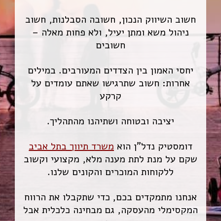
חשוב השיווק הנכון, חשובה הסבלנות, חשוב
ניהול משא ומתן יעיל, ולא פחות מאלה –
חשובים
יחסי האמון בין הצדדים המעורבים. במילים
אחרות: חשוב שתרגישו שאתם עומדים על
קרקע
יציבה ובטוחה ושתיהנו מהתהליך.
דומסטיק נדל”ן הוא
משרד תיווך בתל אביב
שקם על מנת לתת מענה מלא, מקצועי וקשוב
ללקוחות המוכרים והקונים שלנו.
אנחנו מתמקדים בכם, כדי שתקבלו את הרווח
המקסימלי מהעסקה, גם מבחינה כלכלית אבל