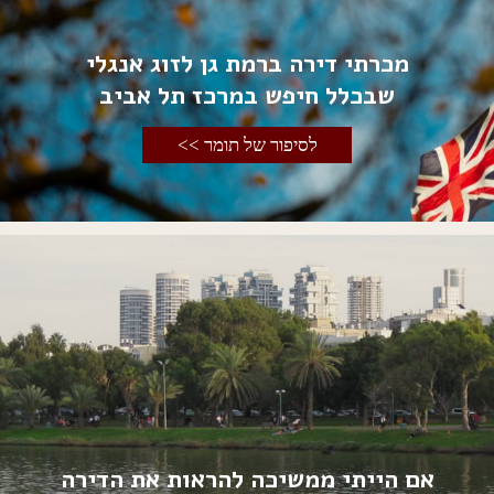
מכרתי דירה ברמת גן לזוג אנגלי
שבכלל חיפש במרכז תל אביב
לסיפור של תומר >>
אם הייתי ממשיכה להראות את הדירה