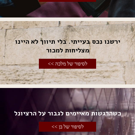
ירשנו נכס בעייתי. בלי תיווך לא היינו
מצליחות למכור
לסיפור של מלכה >>
כשהרגשות מאיימים לגבור על הרציונל
לסיפור של בן >>