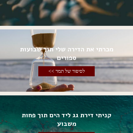
מכרתי את הדירה שלי תוך שבועות
ספורים
לסיפור של תמר >>
קניתי דירת גג ליד הים תוך פחות
משבוע