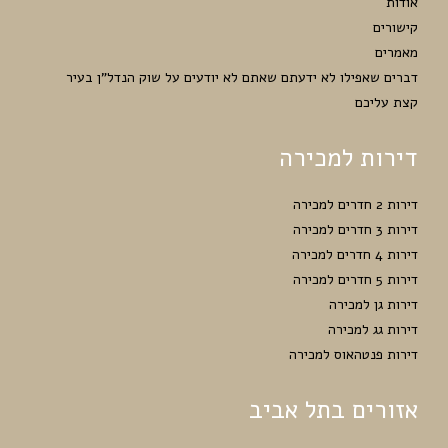
אודות
קישורים
מאמרים
דברים שאפילו לא ידעתם שאתם לא יודעים על שוק הנדל”ן בעיר
קצת עליכם
דירות למכירה
דירות 2 חדרים למכירה
דירות 3 חדרים למכירה
דירות 4 חדרים למכירה
דירות 5 חדרים למכירה
דירות גן למכירה
דירות גג למכירה
דירות פנטהאוס למכירה
אזורים בתל אביב