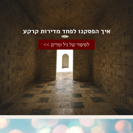
איך הפסקנו לפחד מדירות קרקע
לסיפור של ניל ומרים >>