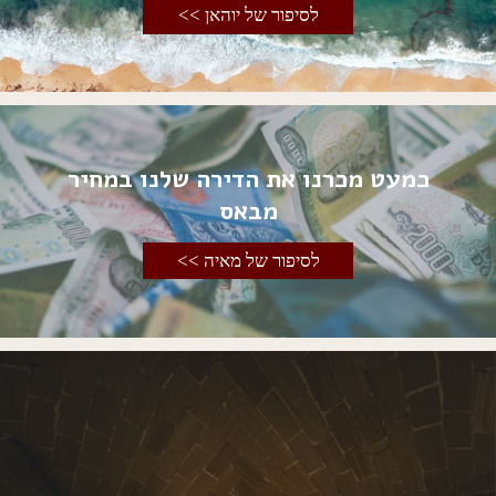
לסיפור של יוהאן >>
כמעט מכרנו את הדירה שלנו במחיר
מבאס
לסיפור של מאיה >>