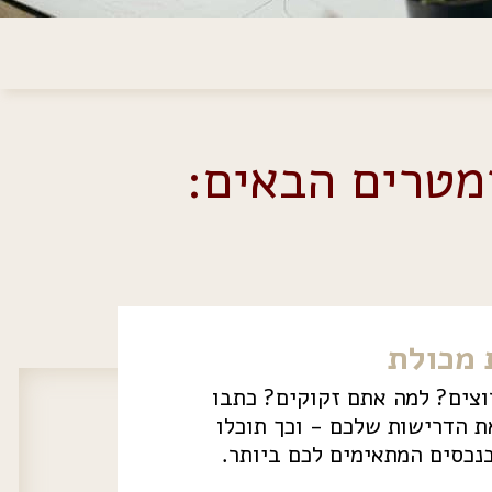
מטרים הבאים:
מכולת
צים? למה אתם זקוקים? כתבו
 הדרישות שלכם - וכך תוכלו
נכסים המתאימים לכם ביותר.