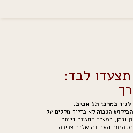
תצעדו לבד:
רך
 לגור במרכז תל אביב.
הביקוש הגבוה לא בדיוק מקלים על
ן וזמן, המצרך החשוב ביותר
. הנחת העבודה שלכם צריכה