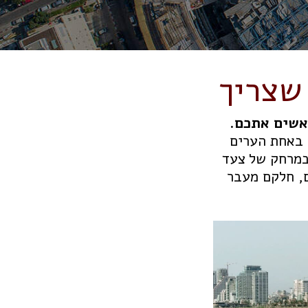
 שצריך
אשים אתכם.
 באחת הערים
במרחק של צעד
ם, חלקם מעבר