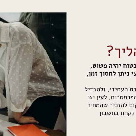
ליך?
טוח יהיה פשוט,
י ניתן לחסוך זמן,
ס העתידי, ולהבדיל
הפרמטרים, לעין יש
ום להזכיר שהמחיר
 לקחת בחשבון