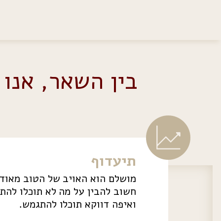
בין השאר, אנו
תיעדוף
מושלם הוא האויב של הטוב מאוד, 
חשוב להבין על מה לא תוכלו להת
ואיפה דווקא תוכלו להתגמש.