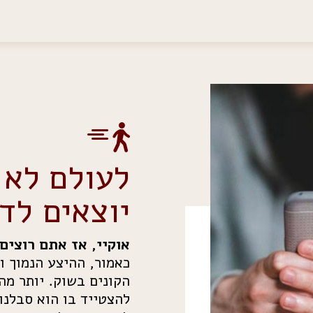
לעולם לא 
יוצאים לד
אוקיי, אז אתם רוצים
כאמור, ההיצע הנמוך ו
הקונים
בשוק. יותר מהו
להצטייד בו הוא
סבלנות