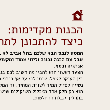
הכנות מקדימות:
כיצד להתכונן לתה
המסע לנכס הבא שלכם בתל אביב לא ב
אבל עם הכנה נכונה וליווי צמוד ומקצוע
אנרגיה וכסף.
הצעד ראשון הוא להבין מה חשוב לכם בנכ
בין העיקר לטפל. שימו לב: על אף ריבוי 
נטייה לפזול תמיד לשורת המחיר. זה המק
הוא רק חלק אחד ממכלול השיקולים שיש
בתהליך קבלת ההחלטות.