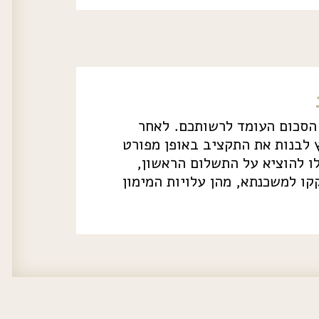
הסכום העומד לרשותכם. לאחר
 לבנות את התקציב באופן מפורט
ו להוציא על התשלום הראשון,
ו למשכנתא, מהן עלויות המימון