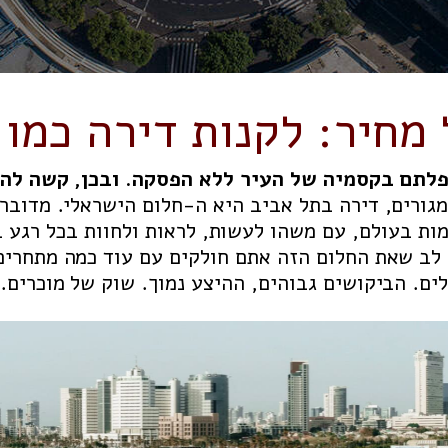
 מחיר:
לקנות דירה כמו
פלתם בקסמיה של העיר ללא הפסקה. ובכן, קשה לה
גורים, דירה בתל אביב היא ה-חלום הישראלי. מדובר
מות בעולם, עם משהו לעשות, לראות ולחוות בכל רגע 
 לב שאת החלום הזה אתם חולקים עם עוד כמה מתחרי
ים. הביקושים גבוהים, ההיצע נמוך. שוק של מוכרים.