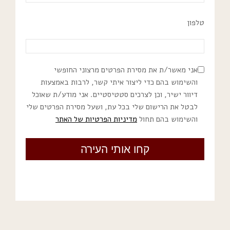
טלפון
אני מאשר/ת את מסירת הפרטים מרצוני החופשי
והשימוש בהם כדי ליצור איתי קשר, לרבות באמצעות
דיוור ישיר, וכן לצרכים סטטיסטיים. אני מודע/ת שאוכל
לבטל את הרישום שלי בכל עת, ושעל מסירת הפרטים שלי
והשימוש בהם תחול
מדיניות הפרטיות של האתר