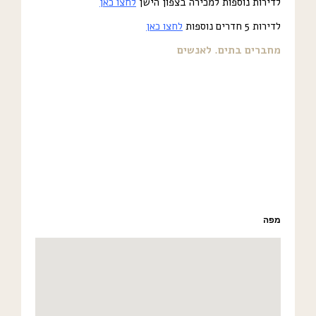
לדירות נוספות למכירה בצפון הישן
לחצו כאן
לדירות 5 חדרים נוספות
לחצו כאן
מחברים בתים. לאנשים
מפה