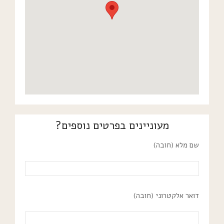
מעוניינים בפרטים נוספים?
שם מלא (חובה)
דואר אלקטרוני (חובה)