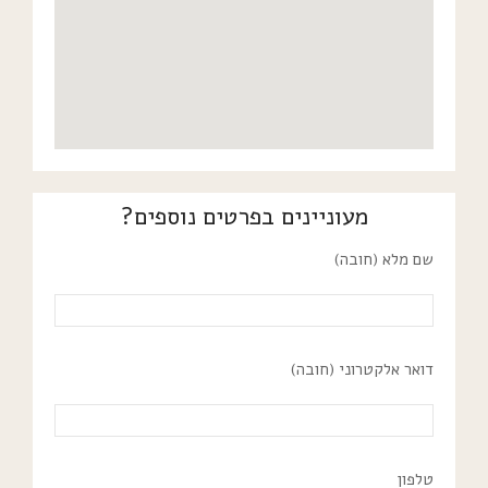
מעוניינים בפרטים נוספים?
שם מלא (חובה)
דואר אלקטרוני (חובה)
טלפון