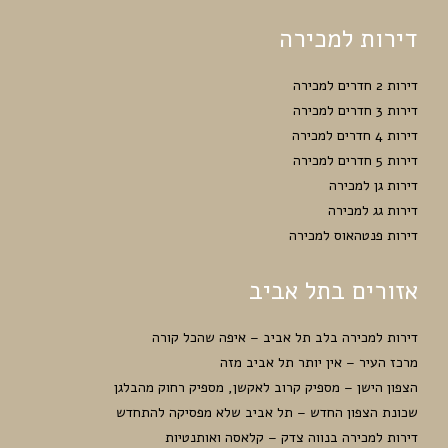
דירות למכירה
דירות 2 חדרים למכירה
דירות 3 חדרים למכירה
דירות 4 חדרים למכירה
דירות 5 חדרים למכירה
דירות גן למכירה
דירות גג למכירה
דירות פנטהאוס למכירה
אזורים בתל אביב
דירות למכירה בלב תל אביב – איפה שהכל קורה
מרכז העיר – אין יותר תל אביב מזה
הצפון הישן – מספיק קרוב לאקשן, מספיק רחוק מהבלגן
שכונת הצפון החדש – תל אביב שלא מפסיקה להתחדש
דירות למכירה בנווה צדק – קלאסה ואותנטיות