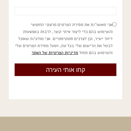
אני מאשר/ת את מסירת הפרטים מרצוני החופשי
והשימוש בהם כדי ליצור איתי קשר, לרבות באמצעות
דיוור ישיר, וכן לצרכים סטטיסטיים. אני מודע/ת שאוכל
לבטל את הרישום שלי בכל עת, ושעל מסירת הפרטים שלי
והשימוש בהם תחול
מדיניות הפרטיות של האתר