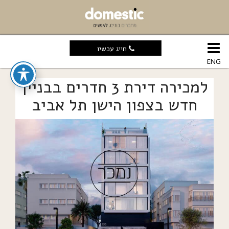
חייג עכשיו
ENG
למכירה דירת 3 חדרים בבניין
חדש בצפון הישן תל אביב