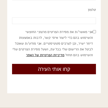
טלפון
אני מאשר/ת את מסירת הפרטים מרצוני החופשי
והשימוש בהם כדי ליצור איתי קשר, לרבות באמצעות
דיוור ישיר, וכן לצרכים סטטיסטיים. אני מודע/ת שאוכל
לבטל את הרישום שלי בכל עת, ושעל מסירת הפרטים שלי
והשימוש בהם תחול
מדיניות הפרטיות של האתר