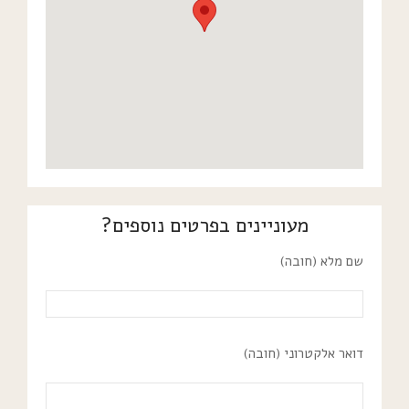
מעוניינים בפרטים נוספים?
שם מלא (חובה)
דואר אלקטרוני (חובה)