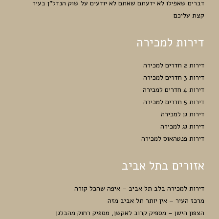
דברים שאפילו לא ידעתם שאתם לא יודעים על שוק הנדל”ן בעיר
קצת עליכם
דירות למכירה
דירות 2 חדרים למכירה
דירות 3 חדרים למכירה
דירות 4 חדרים למכירה
דירות 5 חדרים למכירה
דירות גן למכירה
דירות גג למכירה
דירות פנטהאוס למכירה
אזורים בתל אביב
דירות למכירה בלב תל אביב – איפה שהכל קורה
מרכז העיר – אין יותר תל אביב מזה
הצפון הישן – מספיק קרוב לאקשן, מספיק רחוק מהבלגן