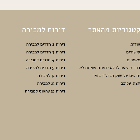
טגוריות מהאתר
דירות למכירה
ודות
דירות 2 חדרים למכירה
ישורים
דירות 3 חדרים למכירה
אמרים
דירות 4 חדרים למכירה
ברים שאפילו לא ידעתם שאתם לא
דירות 5 חדרים למכירה
ודעים על שוק הנדל”ן בעיר
דירות גן למכירה
צת עליכם
דירות גג למכירה
דירות פנטהאוס למכירה