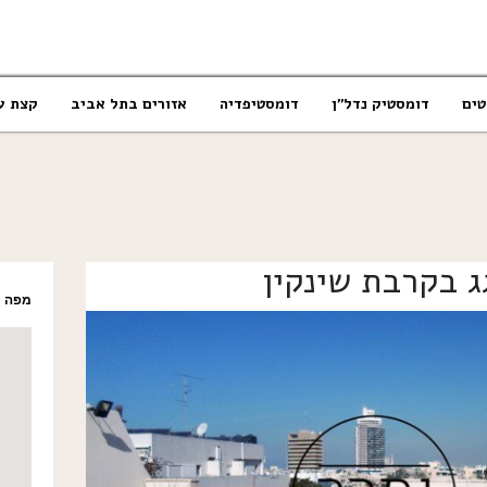
טים
דומסטיק נדל”ן
דומסטיפדיה
אזורים בתל אביב
קצת ע
ג בקרבת שינקין
מפה