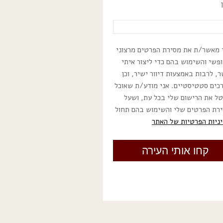
 מאשר/ת את מסירת הפרטים מרצוני
פשי והשימוש בהם כדי ליצור איתי
, לרבות באמצעות דיוור ישיר, וכן
כים סטטיסטיים. אני מודע/ת שאוכל
ל את הרישום שלי בכל עת, ושעל
רת הפרטים שלי והשימוש בהם תחול
ניות הפרטיות של האתר