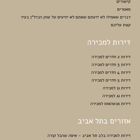
קישורים
מאמרים
דברים שאפילו לא ידעתם שאתם לא יודעים על שוק הנדל”ן בעיר
קצת עליכם
דירות למכירה
דירות 2 חדרים למכירה
דירות 3 חדרים למכירה
דירות 4 חדרים למכירה
דירות 5 חדרים למכירה
דירות גן למכירה
דירות גג למכירה
דירות פנטהאוס למכירה
אזורים בתל אביב
דירות למכירה בלב תל אביב – איפה שהכל קורה