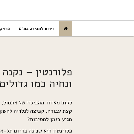
דירות למכירה בת”א
פרויק
פלורנטין – נקנה 
ונחיה כמו גדולים
לקום מאוחר מהבילוי של אתמול, 
קצת עבודה, קפיצה לגלריה להשקה
מגיע בזמן למסיבות?
פלורנטין היא שכונה בדרום תל-אב