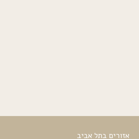
אזורים בתל אביב