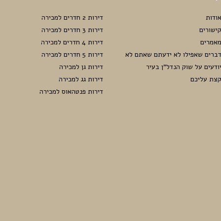
ודות
דירות 2 חדרים למכירה
ישורים
דירות 3 חדרים למכירה
אמרים
דירות 4 חדרים למכירה
ברים שאפילו לא ידעתם שאתם לא
דירות 5 חדרים למכירה
ודעים על שוק הנדל”ן בעיר
דירות גן למכירה
צת עליכם
דירות גג למכירה
דירות פנטהאוס למכירה