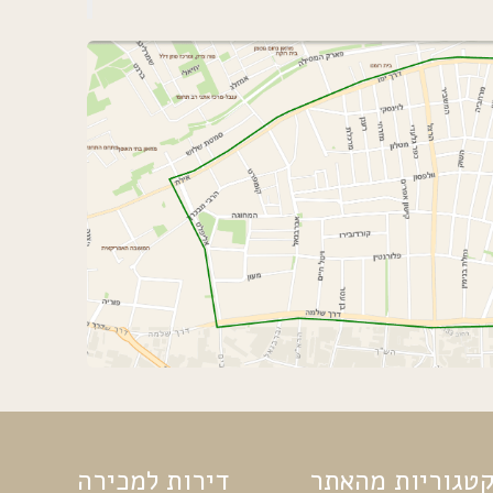
טגוריות מהאתר
דירות למכירה