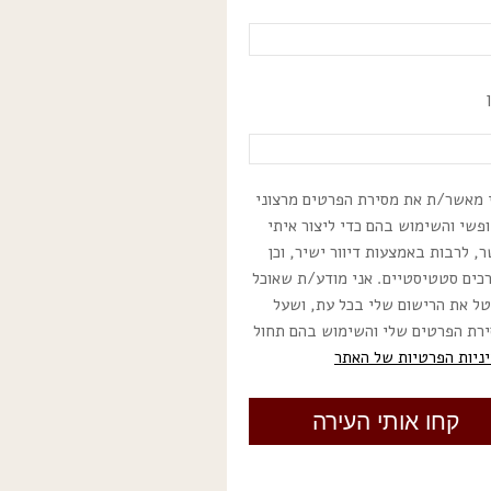
 מאשר/ת את מסירת הפרטים מרצוני
פשי והשימוש בהם כדי ליצור איתי
, לרבות באמצעות דיוור ישיר, וכן
כים סטטיסטיים. אני מודע/ת שאוכל
ל את הרישום שלי בכל עת, ושעל
רת הפרטים שלי והשימוש בהם תחול
ניות הפרטיות של האתר