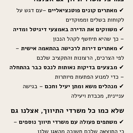
✔
מאתרים קונים פוטנציאליים
–עם דגש על
לקוחות בשלים וממוקדים
✔
משווקים את הדירה באמצעי דיגיטל ומדיה
– כך שהיא תיחשף לקהל הנכון
✔
מאתרים דירות לרכישה בהתאמה אישית
–
לפי הצרכים, הרצונות והתקציב שלכם
✔
מבצעים בדיקות נאותות לנכס כבר בהתחלה
– כדי למנוע הפתעות מיותרות
✔
מנהלים משא ומתן יעיל וחכם
– בגישה
עניינית, מכבדת ויעילה
שלא כמו כל משרדי התיווך, אצלנו גם
✔
משתפים פעולה עם משרדי תיווך נוספים
–
כי התוצאה שלכם חשובה מהאגו שלנו