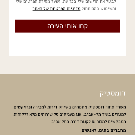
לבטל את הרישום שלי בכל עת, ושעל מסירת הפרטים שלי
והשימוש בהם תחול
מדיניות הפרטיות של האתר
דומסטיק
משרד תיווך דומסטיק מתמחים בשיווק דירות למכירה ופרויקטים
למגורים בעיר תל-אביב. אנו מעניקים סל שירותים מלא ללקוחות
המבקשים למכור או לקנות דירה בתל אביב
מחברים בתים. לאנשים