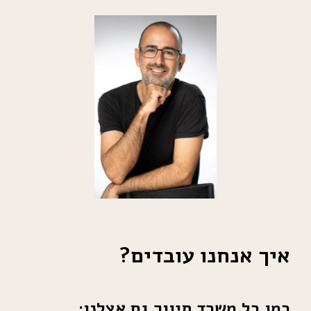
איך אנחנו עובדים?
כמו כל משרד תיווך גם אצלנו: