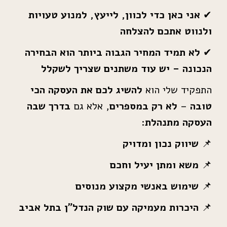
✔
אני כאן כדי לכוון, לייעץ, למנוע טעויות
ולנווט אתכם להצלחה
✔
לא תמיד המחיר הגבוה ביותר הוא הבחירה
הנכונה – יש עוד משתנים שצריך לשקלל
התפקיד שלי הוא
להשיג לכם את העסקה הכי
טובה
–
לא רק במספרים
, אלא גם
בדרך שבה
העסקה מתנהלת
:
📌
שיווק נכון ומדויק
📌
משא ומתן יעיל וחכם
📌
שימוש באנשי מקצוע מנוסים
📌
היכרות מעמיקה
עם שוק הנדל”ן בתל אביב