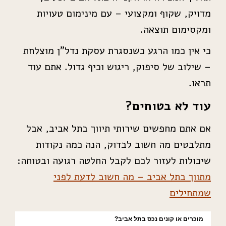
מדויק, שקוף ומקצועי – עם מינימום טעויות
ומקסימום תוצאה.
כי אין כמו הרגע כשנסגרת עסקת נדל”ן מוצלחת
– שילוב של סיפוק, ריגוש וכיף גדול. אתם עוד
תראו.
עוד לא בטוחים?
אם אתם מחפשים שירותי תיווך בתל אביב, אבל
מתלבטים מה חשוב לבדוק, הנה כמה נקודות
שיכולות לעזור לכם לקבל החלטה רגועה ובטוחה:
מתווך בתל אביב – מה חשוב לדעת לפני
שמתחילים
מוכרים או קונים נכס בתל אביב?